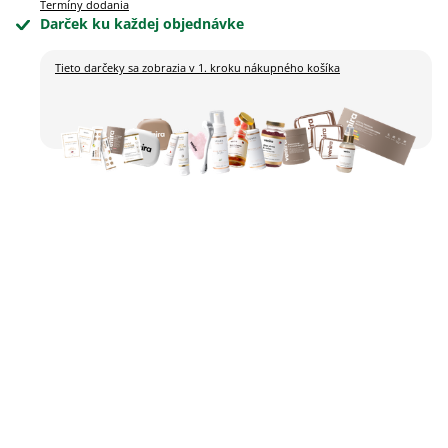
Termíny dodania
Darček ku každej objednávke
Tieto darčeky sa zobrazia
v 1. kroku nákupného košíka