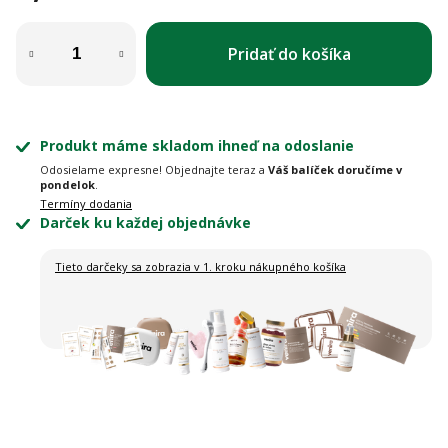
Jednotková cena:
Pridať do košíka
Produkt máme skladom ihneď na odoslanie
Odosielame expresne! Objednajte teraz a
Váš balíček doručíme v
pondelok
.
Termíny dodania
Darček ku každej objednávke
Tieto darčeky sa zobrazia
v 1. kroku nákupného košíka