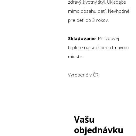
zdravý životný štýl. Ukladajte
mimo dosahu detí. Nevhodné
pre deti do 3 rokov.
Skladovanie
: Pri izbovej
teplote na suchom a tmavom
mieste.
Vyrobené v ČR.
Vašu
objednávku