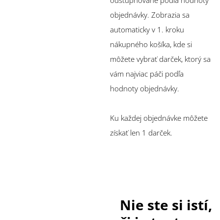
objednávky. Zobrazia sa
automaticky v 1. kroku
nákupného košíka, kde si
môžete vybrať darček, ktorý sa
vám najviac páči podľa
hodnoty objednávky.
Ku každej objednávke môžete
získať len 1 darček.
Nie ste si istí,