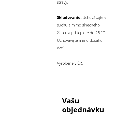
stravy.
Skladovanie:
Uchovávajte v
suchu a mimo slnečného
žiarenia pri teplote do 25 °C.
Uchovávajte mimo dosahu
detí.
Vyrobené v ČR.
Vašu
objednávku