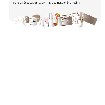
Tieto darčeky sa zobrazia
v 1. kroku nákupného košíka