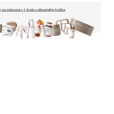
y sa zobrazia
v 1. kroku nákupného košíka