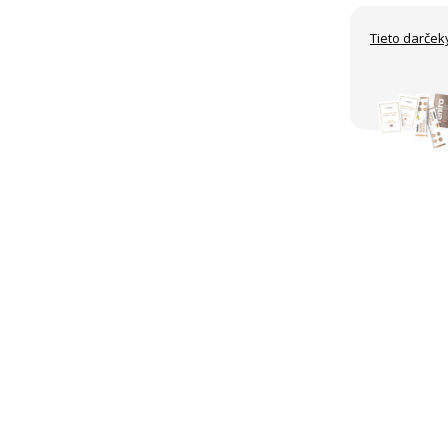
Tieto darček