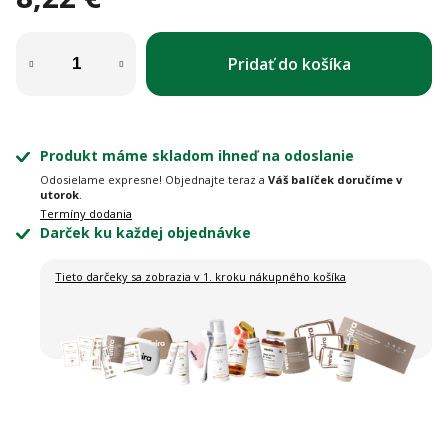
Jednotková cena:
Pridať do košíka
Produkt máme skladom ihneď na odoslanie
Odosielame expresne! Objednajte teraz a
Váš balíček doručíme v
utorok
.
Termíny dodania
Darček ku každej objednávke
Tieto darčeky sa zobrazia
v 1. kroku nákupného košíka