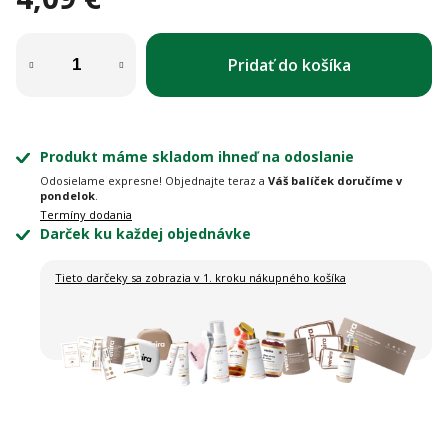
Jednotková cena:
Pridať do košíka
Produkt máme skladom ihneď na odoslanie
Odosielame expresne! Objednajte teraz a
Váš balíček doručíme v
pondelok
.
Termíny dodania
Darček ku každej objednávke
Tieto darčeky sa zobrazia
v 1. kroku nákupného košíka