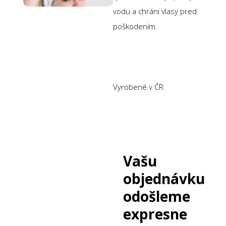
vodu a chráni vlasy pred
poškodením.
Vyrobené v ČR.
Vašu
objednávku
odošleme
expresne