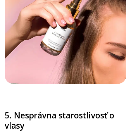
5. Nesprávna starostlivosť o
vlasy