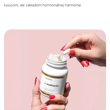
luxusom, ale základom hormonálnej harmónie.