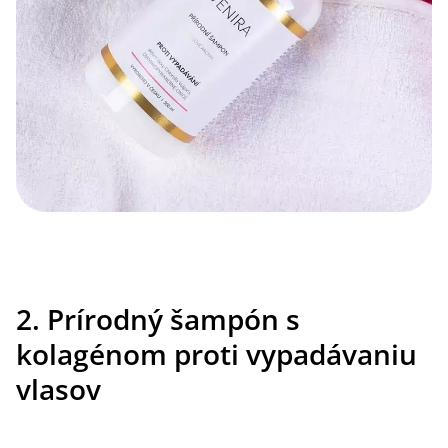
2. Prírodný šampón s
kolagénom proti vypadávaniu
vlasov