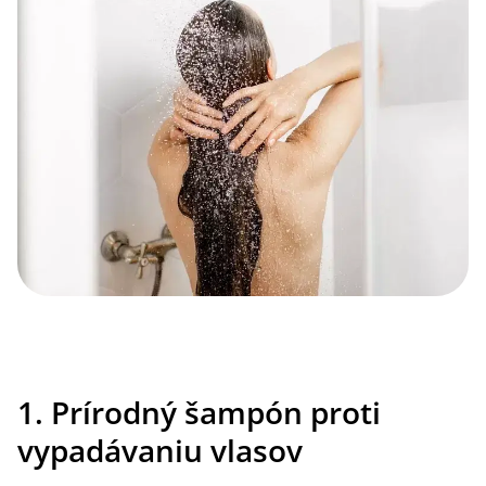
1. Prírodný šampón proti
vypadávaniu vlasov