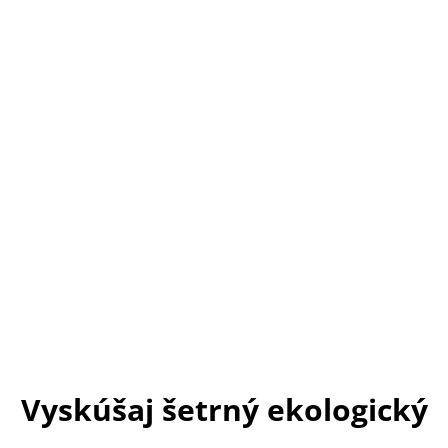
Vyskúšaj šetrný ekologický