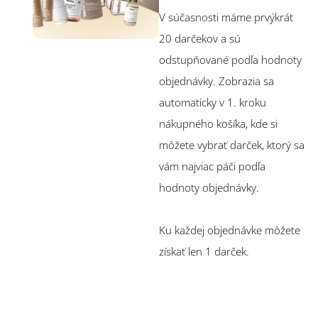
V súčasnosti máme prvýkrát
20 darčekov a sú
odstupňované podľa hodnoty
objednávky. Zobrazia sa
automaticky v 1. kroku
nákupného košíka, kde si
môžete vybrať darček, ktorý sa
vám najviac páči podľa
hodnoty objednávky.
Ku každej objednávke môžete
získať len 1 darček.