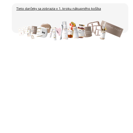
Tieto darčeky sa zobrazia
v 1. kroku nákupného košíka