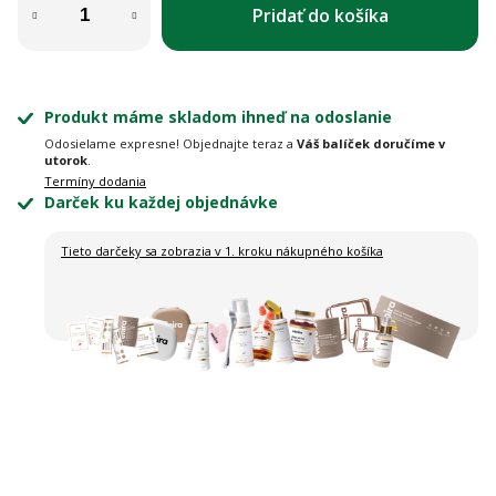
Pridať do košíka
Produkt máme skladom ihneď na odoslanie
Odosielame expresne! Objednajte teraz a
Váš balíček doručíme v
utorok
.
Termíny dodania
Darček ku každej objednávke
Tieto darčeky sa zobrazia
v 1. kroku nákupného košíka