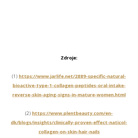
Zdroje:
(1)
https://www.jarlife.net/2889-specific-natural-
bioactive-type-1-collagen-peptides-oral-intake-
reverse-skin-aging-signs-in-mature-women.html
(2)
https://www.plentbeauty.com/en-
dk/blogs/insights/clinically-proven-effect-naticol-
collagen-on-skin-hair-nails