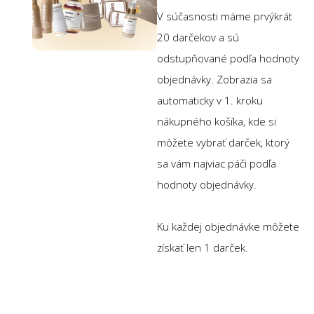
V súčasnosti máme prvýkrát
20 darčekov a sú
odstupňované podľa hodnoty
objednávky. Zobrazia sa
automaticky v 1. kroku
nákupného košíka, kde si
môžete vybrať darček, ktorý
sa vám najviac páči podľa
hodnoty objednávky.
Ku každej objednávke môžete
získať len 1 darček.