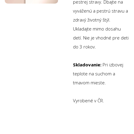
pestrej stravy. Dbajte na
vyváženú a pestrú stravu a
zdravý životný štýl.
Ukladajte mimo dosahu
detí. Nie je vhodné pre deti
do 3 rokov.
Skladovanie:
Pri izbovej
teplote na suchom a
tmavom mieste.
Vyrobené v ČR.