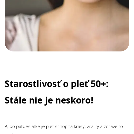
Starostlivosť o pleť 50+:
Stále nie je neskoro!
Aj po päťdesiatke je pleť schopná krásy, vitality a zdravého