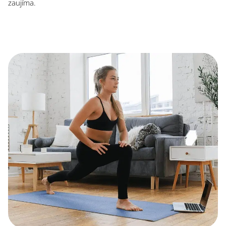
zaujíma.