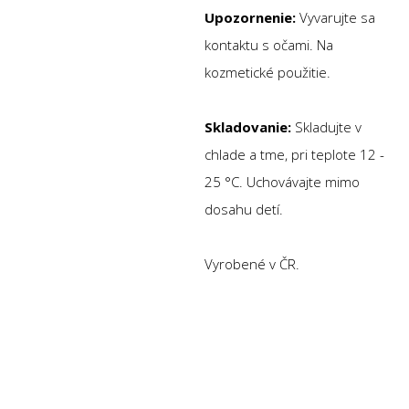
Upozornenie:
Vyvarujte sa
kontaktu s očami. Na
kozmetické použitie.
Skladovanie:
Skladujte v
chlade a tme, pri teplote 12 -
25 °C. Uchovávajte mimo
dosahu detí.
Vyrobené v ČR.