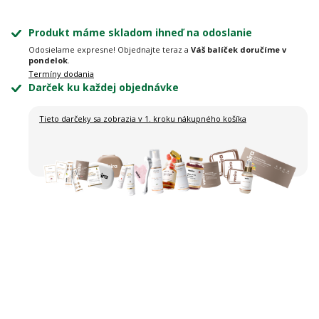
Produkt máme skladom ihneď na odoslanie
Odosielame expresne! Objednajte teraz a
Váš balíček doručíme v
pondelok
.
Termíny dodania
Darček ku každej objednávke
Tieto darčeky sa zobrazia
v 1. kroku nákupného košíka