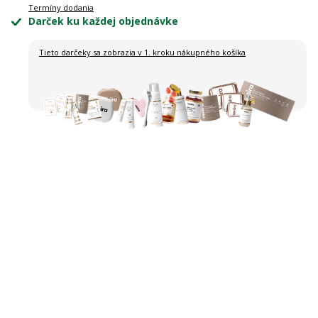
Termíny dodania
Darček ku každej objednávke
Tieto darčeky sa zobrazia
v 1. kroku nákupného košíka