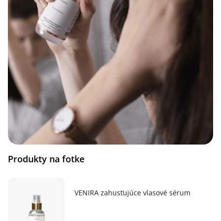
Produkty na fotke
VENIRA zahusťujúce vlasové sérum