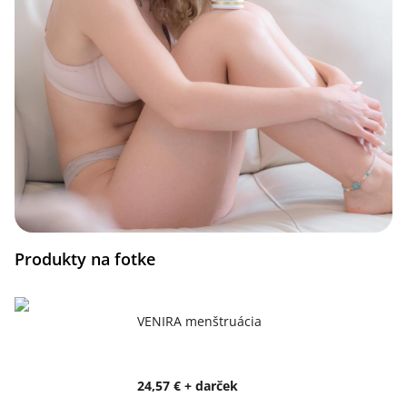
Produkty na fotke
VENIRA menštruácia
24,57 € + darček