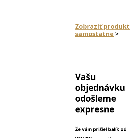
Zobraziť produkt
samostatne
>
Vašu
objednávku
odošleme
expresne
Že vám prišiel balík od