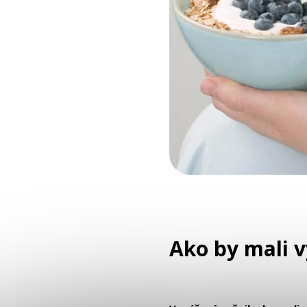
Ako by mali 