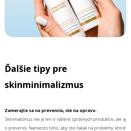
Ďalšie tipy pre
skinminimalizmus
Zamerajte sa na prevenciu, nie na opravu
-
Skinimalizmus nie je len o výbere správnych produktov, ale aj
o prevencii. Namiesto toho, aby ste čakali na problémy, ktoré