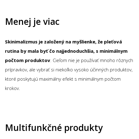
Menej je viac
Skinimalizmus je založený na myšlienke, že pleťová
rutina by mala byť čo najjednoduchšia, s minimálnym
počtom produktov
. Cieľom nie je používať mnoho rôznych
prípravkov, ale vybrať si niekoľko vysoko účinných produktov,
ktoré poskytujú maximálny efekt s minimálnym počtom
krokov.
Multifunkčné produkty