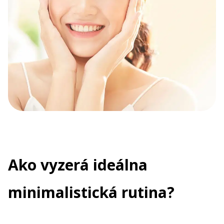
Ako vyzerá ideálna
minimalistická rutina?