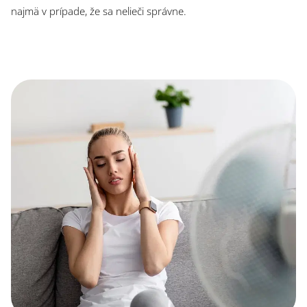
najmä v prípade, že sa nelieči správne.