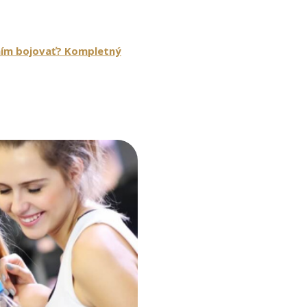
 ním bojovať? Kompletný