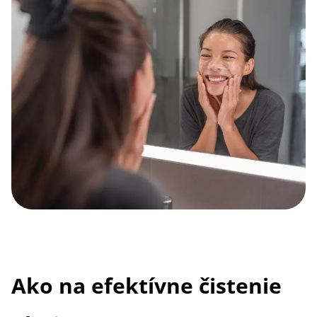
Ako na efektívne čistenie