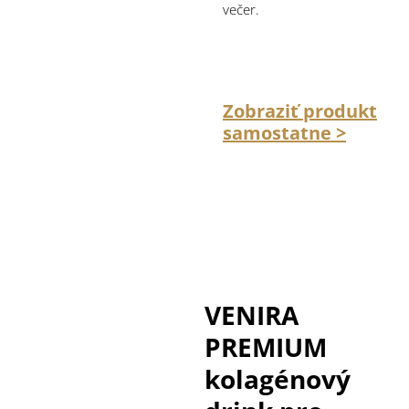
večer.
Zobraziť produkt
samostatne >
VENIRA
PREMIUM
kolagénový