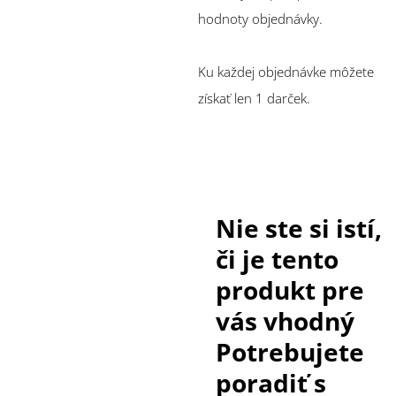
hodnoty objednávky.
Ku každej objednávke môžete
získať len 1 darček.
Nie ste si istí,
či je tento
produkt pre
vás vhodný
Potrebujete
poradiť s