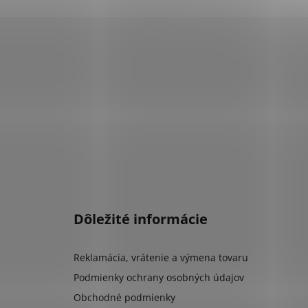
Dôležité informácie
Reklamácia, vrátenie a výmena tovaru
Podmienky ochrany osobných údajov
Obchodné podmienky