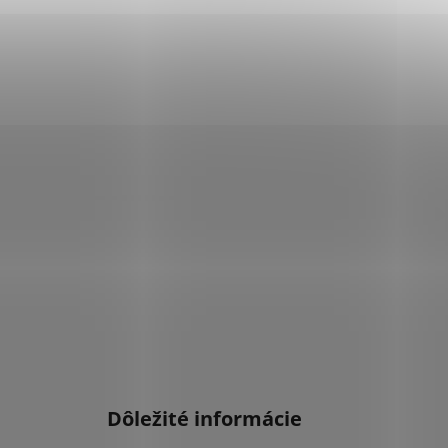
Dôležité informácie