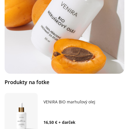
Produkty na fotke
VENIRA BIO marhuľový olej
16,50 € + darček