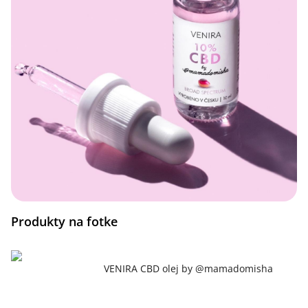
Produkty na fotke
VENIRA CBD olej by @mamadomisha