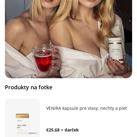
Produkty na fotke
VENIRA kapsule pre vlasy, nechty a pleť
€25,68 + darček