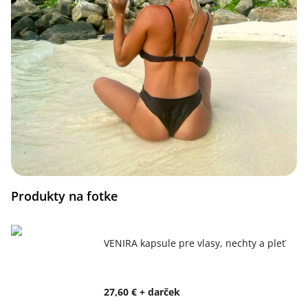
Produkty na fotke
VENIRA kapsule pre vlasy, nechty a pleť
27,60 € + darček