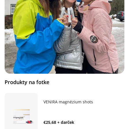
Produkty na fotke
VENIRA magnézium shots
€25,68 + darček