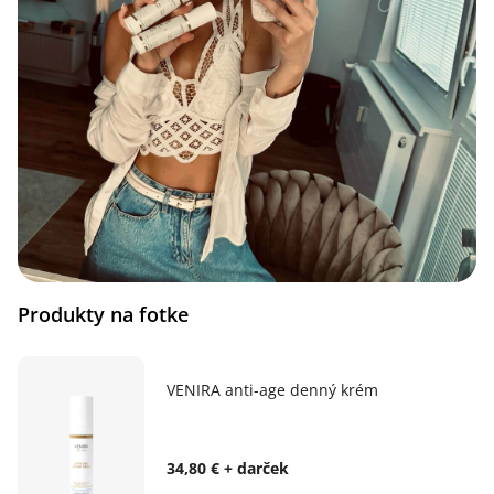
Produkty na fotke
VENIRA anti-age denný krém
34,80 € + darček