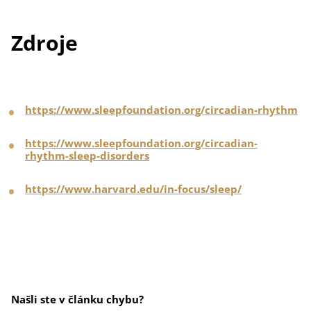
Zdroje
https://www.sleepfoundation.org/circadian-rhythm
https://www.sleepfoundation.org/circadian-
rhythm-sleep-disorders
https://www.harvard.edu/in-focus/sleep/
Našli ste v článku chybu?