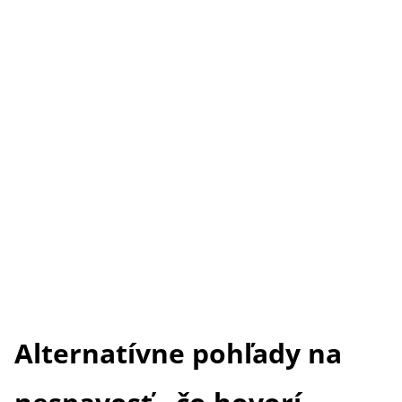
Alternatívne pohľady na