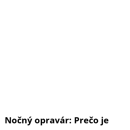
Nočný opravár: Prečo je