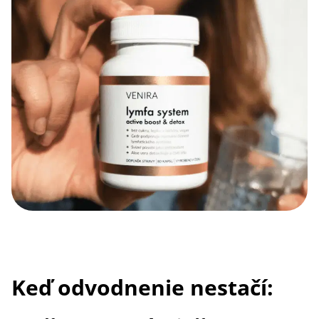
Keď odvodnenie nestačí: