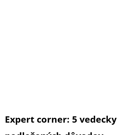
Expert corner: 5 vedecky