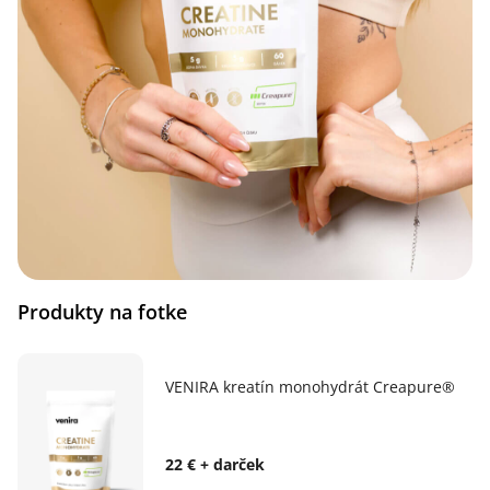
Produkty na fotke
VENIRA kreatín monohydrát Creapure®
22 € + darček