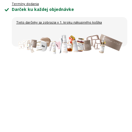
Termíny dodania
Darček ku každej objednávke
Tieto darčeky sa zobrazia
v 1. kroku nákupného košíka